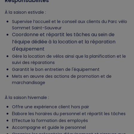
Responsabilités
À la saison estivale :
Supervise l’accueil et le conseil aux clients du Parc vélo
Sommet Saint-Sauveur
Coordonne et répartit les tâches au sein de
l’équipe dédiée à la location et la réparation
d'équipement
Gère la location de vélos ainsi que la planification et le
suivi des réparations
Garantit le bon entretien de l'équipement
Mets en œuvre des actions de promotion et de
marchandisage
À la saison hivernale :
Offre une expérience client hors pair
Élabore les horaires du personnel et répartit les tâches
Effectue la formation des employés
Accompagne et guide le personnel