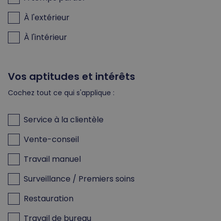
À l'extérieur
À l'intérieur
Vos aptitudes et intérêts
Cochez tout ce qui s'applique :
Service à la clientèle
Vente-conseil
Travail manuel
Surveillance / Premiers soins
Restauration
Travail de bureau