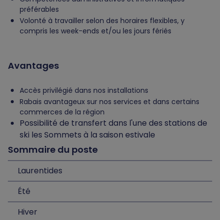
préférables
Volonté à travailler selon des horaires flexibles, y
compris les week-ends et/ou les jours fériés
Avantages
Accès privilégié dans nos installations
Rabais avantageux sur nos services et dans certains
commerces de la région
Possibilité de transfert dans l'une des stations de
ski les Sommets à la saison estivale
Sommaire du poste
Laurentides
Été
Hiver