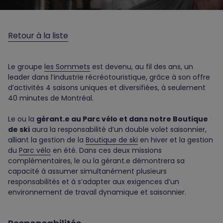
Retour à la liste
Le groupe
les Sommets
est devenu, au fil des ans, un
leader dans l’industrie récréotouristique, grâce à son offre
d’activités 4 saisons uniques et diversifiées, à seulement
40 minutes de Montréal.
Le ou la
gérant.e au Parc vélo et dans notre Boutique
de ski
aura la responsabilité d’un double volet saisonnier,
alliant la gestion de la
Boutique de ski
en hiver et la gestion
du
Parc vélo
en été. Dans ces deux missions
complémentaires, le ou la gérant.e démontrera sa
capacité à assumer simultanément plusieurs
responsabilités et à s’adapter aux exigences d’un
environnement de travail dynamique et saisonnier.