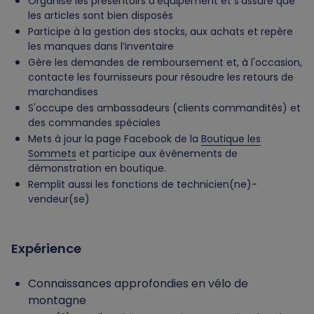
Organise les présentoirs d’équipement et s’assure que
les articles sont bien disposés
Participe à la gestion des stocks, aux achats et repère
les manques dans l’inventaire
Gère les demandes de remboursement et, à l'occasion,
contacte les fournisseurs pour résoudre les retours de
marchandises
S'occupe des ambassadeurs (clients commandités) et
des commandes spéciales
Mets à jour la page Facebook de la
Boutique les
Sommets
et participe aux événements de
démonstration en boutique.
Remplit aussi les fonctions de technicien(ne)-
vendeur(se)
Expérience
Connaissances approfondies en vélo de
montagne