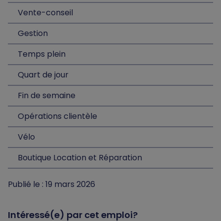
Vente-conseil
Gestion
Temps plein
Quart de jour
Fin de semaine
Opérations clientèle
Vélo
Boutique Location et Réparation
Publié le : 19 mars 2026
Intéressé(e) par cet emploi?