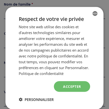
Nom de famille
Respect de votre vie privée
Notre site web utilise des cookies et
FRENCH
d'autres technologies similaires pour
Courriel
ENGLISH
améliorer votre expérience, mesurer et
analyser les performances du site web et
de nos campagnes publicitaires en accord
avec notre politique de confidentialité. En
tout temps, vous pouvez modifier vos
Numéro de téléphone
préférences en cliquant sur Personnaliser.
Politique de confidentialité
ACCEPTER
Ville
PERSONNALISER