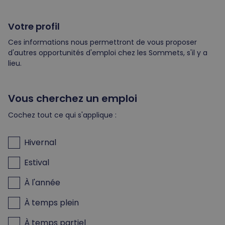
Votre profil
Ces informations nous permettront de vous proposer
d'autres opportunités d'emploi chez les Sommets, s'il y a
lieu.
Vous cherchez un emploi
Cochez tout ce qui s'applique :
Hivernal
Estival
À l'année
À temps plein
À temps partiel