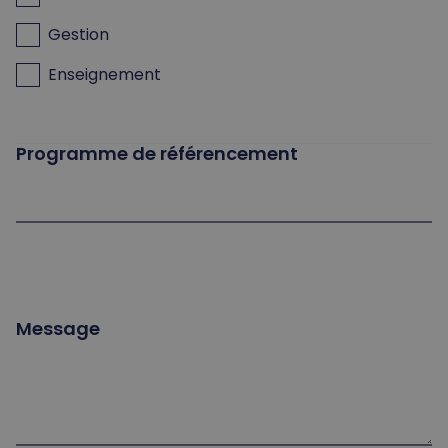
Gestion
Enseignement
Programme de référencement
Message