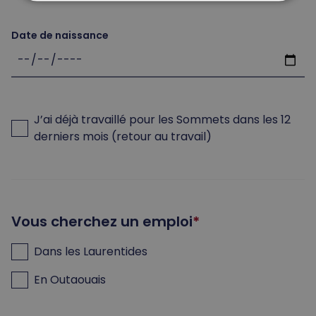
Date de naissance
J’ai déjà travaillé pour les Sommets dans les 12
derniers mois (retour au travail)
Vous cherchez un emploi
Dans les Laurentides
En Outaouais