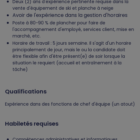
Deux (2) ans d'expérience pertinente requise dans la
vente d'équipement de ski et planche à neige
Avoir de l'expérience dans la gestion d'horaires
Poste à 80-90 % de plancher pour faire de
l'accompagnement d'employé, services client, mise en
marché, etc.
Horaire de travail : 5 jours semaine. Il s'agit d'un horaire
principalement de jour, mais le ou la candidate doit
être flexible afin d'être présent(e) de soir lorsque la
situation le requiert (accueil et entraînement à la
tâche)
Qualifications
Expérience dans des fonctions de chef d'équipe (un atout)
Habiletés requises
Compétences administratives et informatiques