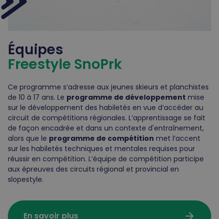
Équipes
Freestyle SnoPrk
Ce programme s’adresse aux jeunes skieurs et planchistes
de 10 à 17 ans. Le
programme de développement
mise
sur le développement des habiletés en vue d’accéder au
circuit de compétitions régionales. L’apprentissage se fait
de façon encadrée et dans un contexte d'entraînement,
alors que le
programme de compétition
met l’accent
sur les habiletés techniques et mentales requises pour
réussir en compétition. L’équipe de compétition participe
aux épreuves des circuits régional et provincial en
slopestyle.
arrow_forward
En savoir plus