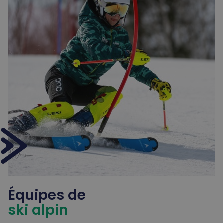
Équipes de
ski alpin