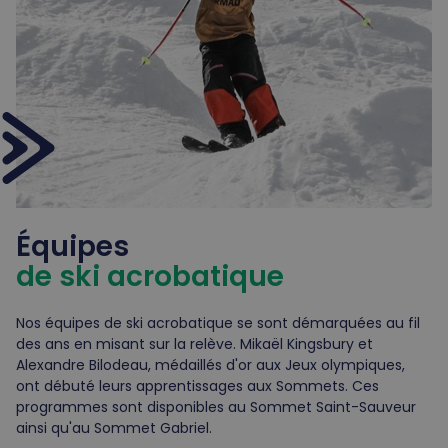
Équipes
de ski acrobatique
Nos équipes de ski acrobatique se sont démarquées au fil
des ans en misant sur la relève. Mikaël Kingsbury et
Alexandre Bilodeau, médaillés d'or aux Jeux olympiques,
ont débuté leurs apprentissages aux Sommets. Ces
programmes sont disponibles au Sommet Saint-Sauveur
ainsi qu'au Sommet Gabriel.