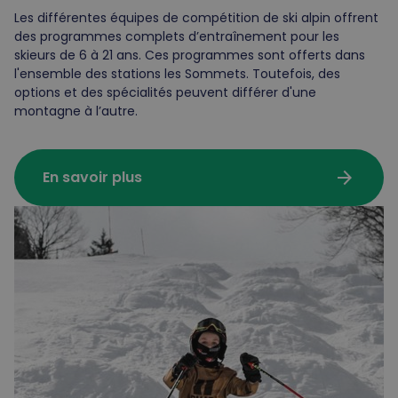
Les différentes équipes de compétition de ski alpin offrent
des programmes complets d’entraînement pour les
skieurs de 6 à 21 ans. Ces programmes sont offerts dans
l'ensemble des stations les Sommets. Toutefois, des
options et des spécialités peuvent différer d'une
montagne à l’autre.
arrow_forward
En savoir plus