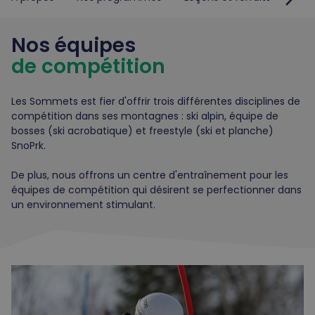
Nos équipes
de compétition
Les Sommets est fier d'offrir trois différentes disciplines de
compétition dans ses montagnes : ski alpin, équipe de
bosses (ski acrobatique) et freestyle (ski et planche)
SnoPrk.
De plus, nous offrons un centre d'entraînement pour les
équipes de compétition qui désirent se perfectionner dans
un environnement stimulant.