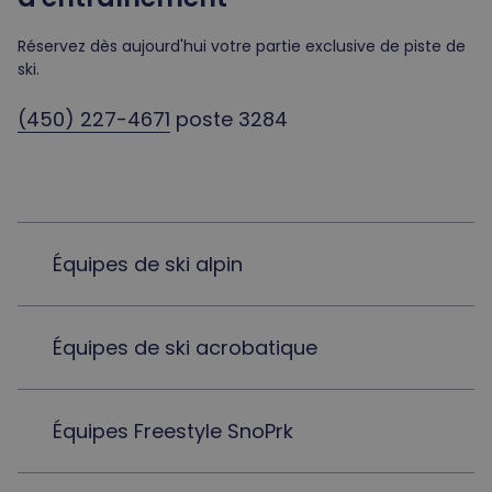
Réservez dès aujourd'hui votre partie exclusive de piste de
ski.
(450) 227-4671
poste 3284
Équipes de ski alpin
Équipes de ski acrobatique
Équipes Freestyle SnoPrk