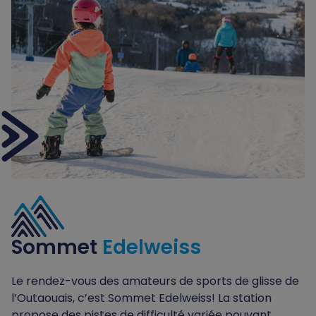
Sommet
Edelweiss
Le rendez-vous des amateurs de sports de glisse de
l’Outaouais, c’est Sommet Edelweiss! La station
propose des pistes de difficulté variée pouvant