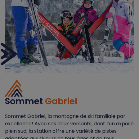
Sommet
Gabriel
Sommet Gabriel, la montagne de ski familiale par
excellence! Avec ses deux versants, dont l’un exposé
plein sud, la station offre une variété de pistes
adaptées aux skieurs de tous âges et de tous