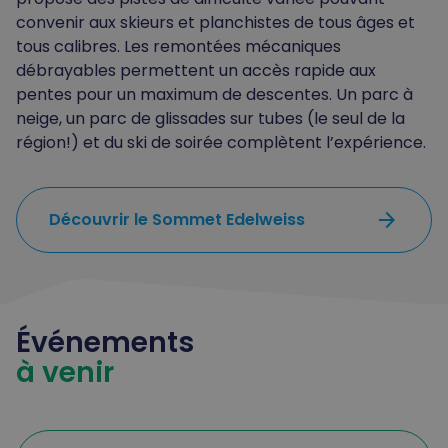
convenir aux skieurs et planchistes de tous âges et
tous calibres. Les remontées mécaniques
débrayables permettent un accès rapide aux
pentes pour un maximum de descentes. Un parc à
neige, un parc de glissades sur tubes (le seul de la
région!) et du ski de soirée complètent l’expérience.
arrow_forward
Découvrir le Sommet Edelweiss
Événements
à venir