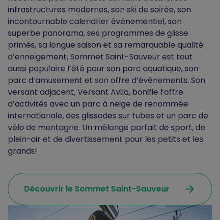
infrastructures modernes, son ski de soirée, son
incontournable calendrier événementiel, son
superbe panorama, ses programmes de glisse
primés, sa longue saison et sa remarquable qualité
d’enneigement, Sommet Saint-Sauveur est tout
aussi populaire l’été pour son parc aquatique, son
parc d’amusement et son offre d’événements. Son
versant adjacent, Versant Avila, bonifie l’offre
d’activités avec un parc à neige de renommée
internationale, des glissades sur tubes et un parc de
vélo de montagne. Un mélange parfait de sport, de
plein-air et de divertissement pour les petits et les
grands!
arrow_forward
Découvrir le Sommet Saint-Sauveur