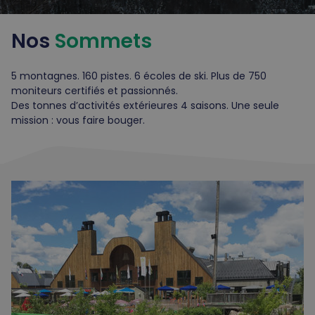
Nos
Sommets
5 montagnes. 160 pistes. 6 écoles de ski. Plus de 750
moniteurs certifiés et passionnés.
Des tonnes d’activités extérieures 4 saisons. Une seule
mission : vous faire bouger.