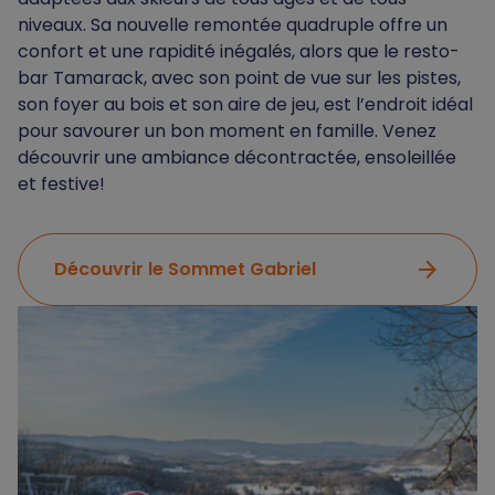
niveaux. Sa nouvelle remontée quadruple offre un
confort et une rapidité inégalés, alors que le resto-
bar Tamarack, avec son point de vue sur les pistes,
son foyer au bois et son aire de jeu, est l’endroit idéal
pour savourer un bon moment en famille. Venez
découvrir une ambiance décontractée, ensoleillée
et festive!
arrow_forward
Découvrir le Sommet Gabriel