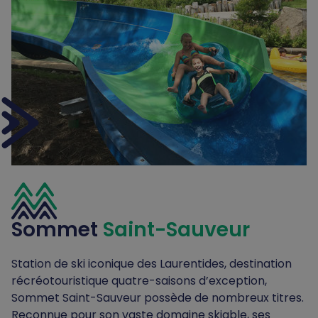
Sommet
Saint-Sauveur
Station de ski iconique des Laurentides, destination
récréotouristique quatre-saisons d’exception,
Sommet Saint-Sauveur possède de nombreux titres.
Reconnue pour son vaste domaine skiable, ses