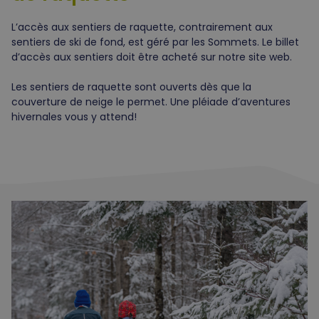
L’accès aux sentiers de raquette, contrairement aux
sentiers de ski de fond, est géré par les Sommets. Le billet
d’accès aux sentiers doit être acheté sur notre site web.
Les sentiers de raquette sont ouverts dès que la
couverture de neige le permet. Une pléiade d’aventures
hivernales vous y attend!