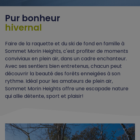
Pur bonheur
hivernal
Faire de la raquette et du ski de fond en famille à
Sommet Morin Heights, c'est profiter de moments
conviviaux en plein air, dans un cadre enchanteur.
Avec ses sentiers bien entretenus, chacun peut
découvrir la beauté des forêts enneigées à son
rythme. Idéal pour les amateurs de plein air,
Sommet Morin Heights offre une escapade nature
qui allie détente, sport et plaisir!