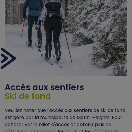
Accès
aux sentiers
Ski de fond
Veuillez noter que l'accès aux sentiers de ski de fond
est géré par la municipalité de Morin-Heights. Pour
acheter votre billet d'accès et obtenir plus de
détails sur les sentiers, les tarifs et les règlements,