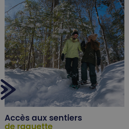
Accès aux sentiers
de raquette