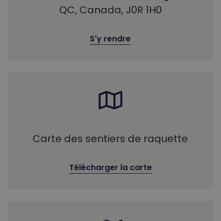
QC, Canada, J0R 1H0
S'y rendre
Carte des sentiers de raquette
Télécharger la carte