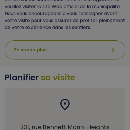
veuillez visiter le site Web officiel de la municipalité.
Nous vous encourageons à vous renseigner avant
votre visite pour vous assurer de profiter pleinement
de votre expérience dans les sentiers.
arrow_forward
En savoir plus
Planifier
sa visite
231, rue Bennett Morin-Heights