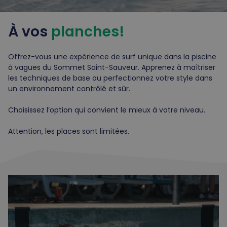
À vos
planches!
Offrez-vous une expérience de surf unique dans la piscine
à vagues du Sommet Saint-Sauveur. Apprenez à maîtriser
les techniques de base ou perfectionnez votre style dans
un environnement contrôlé et sûr.
Choisissez l’option qui convient le mieux à votre niveau.
Attention, les places sont limitées.