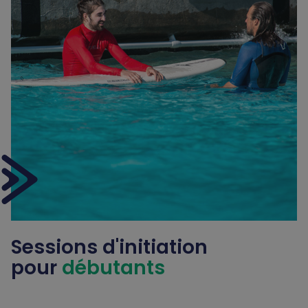
Sessions d'initiation
pour
débutants