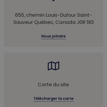
655, chemin Louis-Dufour Saint-
Sauveur Québec, Canada J0R 1R3
Nous joindre
Carte du site
Télécharger la carte