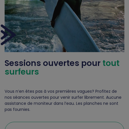
Sessions ouvertes
pour
tout
surfeurs
Vous n’en êtes pas à vos premières vagues? Profitez de
nos séances ouvertes pour venir surfer librement. Aucune
assistance de moniteur dans l’eau. Les planches ne sont
pas fournies.