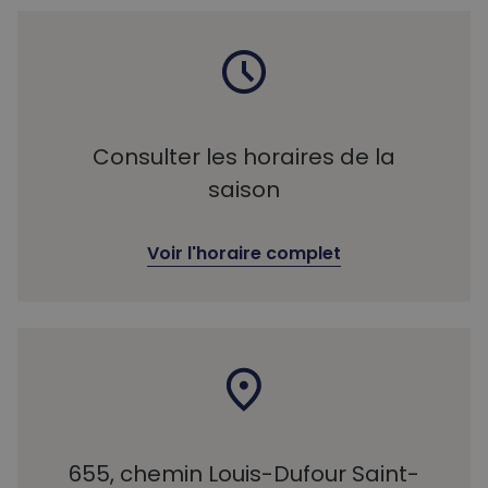
Consulter les horaires de la
saison
Voir l'horaire complet
655, chemin Louis-Dufour Saint-