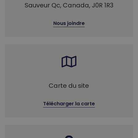
Sauveur Qc, Canada, J0R 1R3
Nous joindre
Carte du site
Télécharger la carte