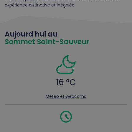
expérience distinctive et inégalée.
Aujourd'hui au
Sommet Saint-Sauveur
16 °C
Météo et webcams