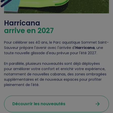
Harricana
arrive en 2027
Pour célébrer ses 40 ans, le Parc aquatique Sommet Saint-
Sauveur prépare l'avenir avec l'arrivée d'
Harricana
, une
toute nouvelle glissade d'eau prévue pour l'été 2027.
En parallèle, plusieurs nouveautés sont déjà déployées
pour améliorer votre confort et enrichir votre expérience,
notamment de nouvelles cabanas, des zones ombragées
supplémentaires et de nouveaux espaces pour profiter
pleinement de l'été.
arrow_forward
Découvrir les nouveautés