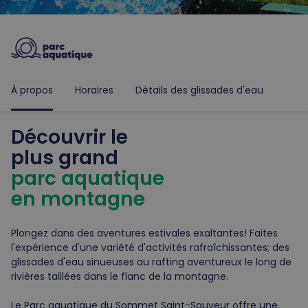
À propos
Horaires
Détails des glissades d'eau
Découvrir le
plus grand
parc
aquatique
en montagne
Plongez dans des aventures estivales exaltantes! Faites
l'expérience d'une variété d'activités rafraîchissantes; des
glissades d'eau sinueuses au rafting aventureux le long de
rivières taillées dans le flanc de la montagne.
Le Parc aquatique du Sommet Saint-Sauveur offre une