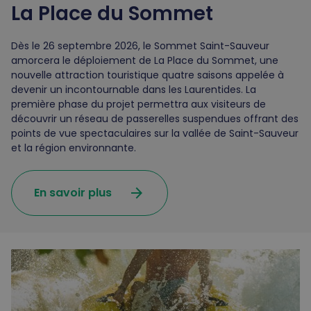
La Place du Sommet
Dès le 26 septembre 2026, le Sommet Saint-Sauveur
amorcera le déploiement de La Place du Sommet, une
nouvelle attraction touristique quatre saisons appelée à
devenir un incontournable dans les Laurentides. La
première phase du projet permettra aux visiteurs de
découvrir un réseau de passerelles suspendues offrant des
points de vue spectaculaires sur la vallée de Saint-Sauveur
et la région environnante.
arrow_forward
En savoir plus