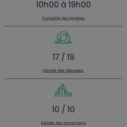
10h00 à 19h00
Consulter les horaires
17 / 19
Détails des glissades
10 / 10
Détails des attractions