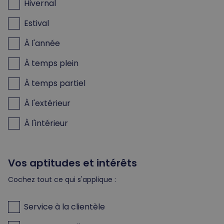
Hivernal
Estival
À l'année
À temps plein
À temps partiel
À l'extérieur
À l'intérieur
Vos aptitudes et intérêts
Cochez tout ce qui s'applique :
Service à la clientèle