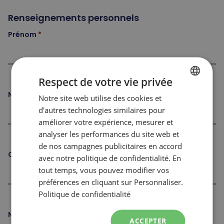
Renseignements personnels
Prénom
Respect de votre vie privée
Nom de famille
Notre site web utilise des cookies et
FRENCH
d'autres technologies similaires pour
ENGLISH
améliorer votre expérience, mesurer et
analyser les performances du site web et
de nos campagnes publicitaires en accord
Courriel
avec notre politique de confidentialité. En
tout temps, vous pouvez modifier vos
préférences en cliquant sur Personnaliser.
Politique de confidentialité
Numéro de téléphone
ACCEPTER