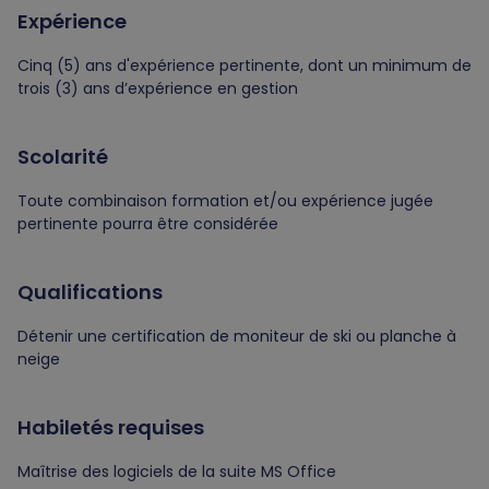
Expérience
Cinq (5) ans d'expérience pertinente, dont un minimum de
trois (3) ans d’expérience en gestion
Scolarité
Toute combinaison formation et/ou expérience jugée
pertinente pourra être considérée
Qualifications
Détenir une certification de moniteur de ski ou planche à
neige
Habiletés requises
Maîtrise des logiciels de la suite MS Office