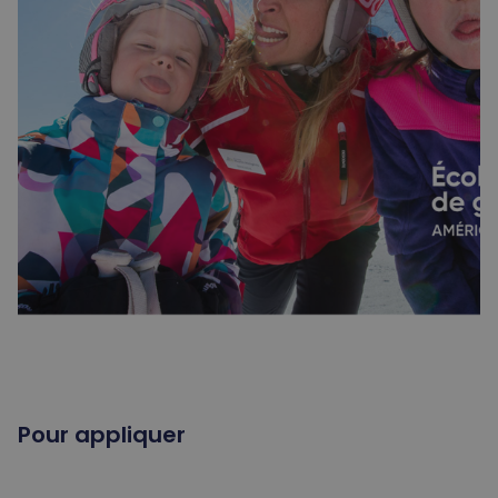
Pour appliquer