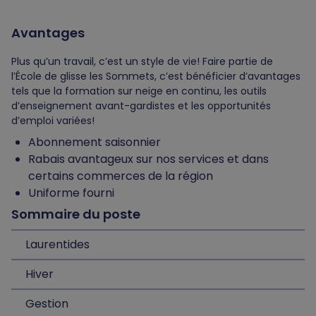
Avantages
Plus qu’un travail, c’est un style de vie! Faire partie de
l’École de glisse les Sommets, c’est bénéficier d’avantages
tels que la formation sur neige en continu, les outils
d’enseignement avant-gardistes et les opportunités
d’emploi variées!
Abonnement saisonnier
Rabais avantageux sur nos services et dans
certains commerces de la région
Uniforme fourni
Sommaire du poste
Laurentides
Hiver
Gestion