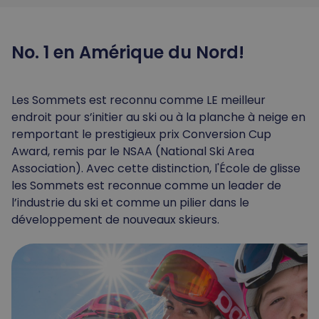
No. 1 en Amérique du Nord!
Les Sommets est reconnu comme LE meilleur
endroit pour s’initier au ski ou à la planche à neige en
remportant le prestigieux prix Conversion Cup
Award, remis par le NSAA (National Ski Area
Association). Avec cette distinction, l'École de glisse
les Sommets est reconnue comme un leader de
l’industrie du ski et comme un pilier dans le
développement de nouveaux skieurs.