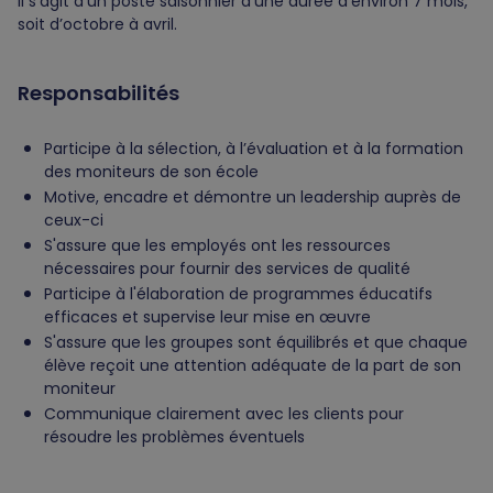
Il s’agit d’un poste saisonnier d’une durée d’environ 7 mois,
soit d’octobre à avril.
Responsabilités
Participe à la sélection, à l’évaluation et à la formation
des moniteurs de son école
Motive, encadre et démontre un leadership auprès de
ceux-ci
S'assure que les employés ont les ressources
nécessaires pour fournir des services de qualité
Participe à l'élaboration de programmes éducatifs
efficaces et supervise leur mise en œuvre
S'assure que les groupes sont équilibrés et que chaque
élève reçoit une attention adéquate de la part de son
moniteur
Communique clairement avec les clients pour
résoudre les problèmes éventuels