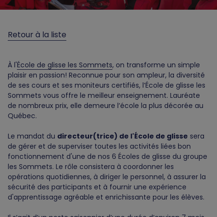
Retour à la liste
À l'
École de glisse les Sommets
, on transforme un simple
plaisir en passion! Reconnue pour son ampleur, la diversité
de ses cours et ses moniteurs certifiés, l’École de glisse les
Sommets vous offre le meilleur enseignement. Lauréate
de nombreux prix, elle demeure l’école la plus décorée au
Québec.
Le mandat du
directeur(trice) de l'École de glisse
sera
de gérer et de superviser toutes les activités liées bon
fonctionnement d'une de nos 6 Écoles de glisse du groupe
les Sommets. Le rôle consistera à coordonner les
opérations quotidiennes, à diriger le personnel, à assurer la
sécurité des participants et à fournir une expérience
d'apprentissage agréable et enrichissante pour les élèves.