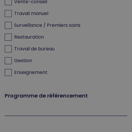
Vente-conseil
Travail manuel
Surveillance / Premiers soins
Restauration
Travail de bureau
Gestion
Enseignement
Programme de référencement