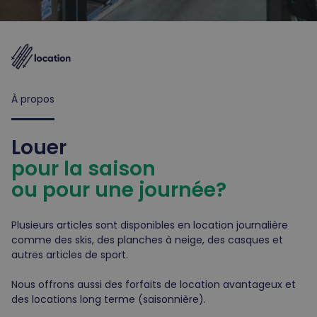
À propos
Louer
pour la saison
ou pour une journée?
Plusieurs articles sont disponibles en location journalière
comme des skis, des planches à neige, des casques et
autres articles de sport.
Nous offrons aussi des forfaits de location avantageux et
des locations long terme (saisonnière).