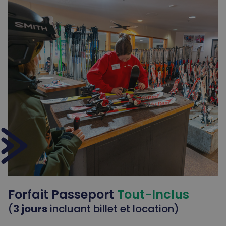
Forfait Passeport
Tout-Inclus
(
3 jours
incluant billet et location)