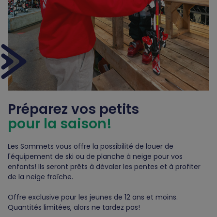
Préparez vos petits
pour la saison!
Les Sommets vous offre la possibilité de louer de
l'équipement de ski ou de planche à neige pour vos
enfants! Ils seront prêts à dévaler les pentes et à profiter
de la neige fraîche.
Offre exclusive pour les jeunes de 12 ans et moins.
Quantités limitées, alors ne tardez pas!