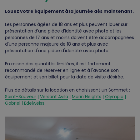
Louez votre équipement à la journée dès maintenant.
Les personnes âgées de 18 ans et plus peuvent louer sur
présentation d'une pièce d'identité avec photo et les
personnes de 17 ans et moins doivent être accompagnées
d'une personne majeure de 18 ans et plus avec
présentation d'une pièce d'identité avec photo.
En raison des quantités limitées, il est fortement
recommandé de réserver en ligne et à l'avance son
équipement et son billet pour la date de visite désirée.
Plus de détails sur la location en choisissant un Sommet :
Saint-Sauveur
|
Versant Avila
|
Morin Heights
|
Olympia
|
Gabriel
|
Edelweiss