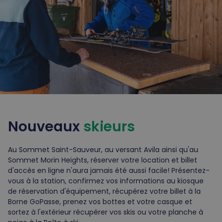
Nouveaux
skieurs
Au Sommet Saint-Sauveur, au versant Avila ainsi qu'au
Sommet Morin Heights, réserver votre location et billet
d'accès en ligne n'aura jamais été aussi facile! Présentez-
vous à la station, confirmez vos informations au kiosque
de réservation d'équipement, récupérez votre billet à la
Borne GoPasse, prenez vos bottes et votre casque et
sortez à l'extérieur récupérer vos skis ou votre planche à