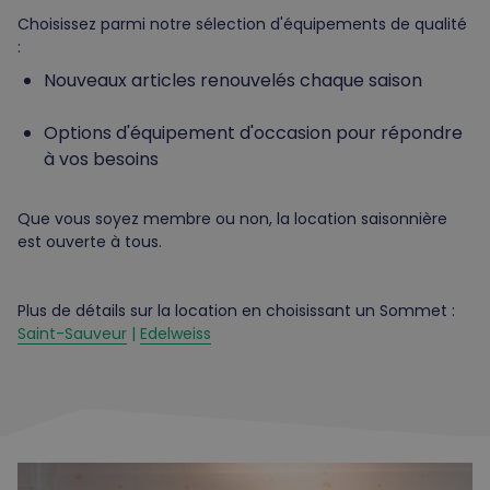
Choisissez parmi notre sélection d'équipements de qualité
:
Nouveaux articles renouvelés chaque saison
Options d'équipement d'occasion pour répondre
à vos besoins
Que vous soyez membre ou non, la location saisonnière
est ouverte à tous.
Plus de détails sur la location en choisissant un Sommet :
Saint-Sauveur
|
Edelweiss