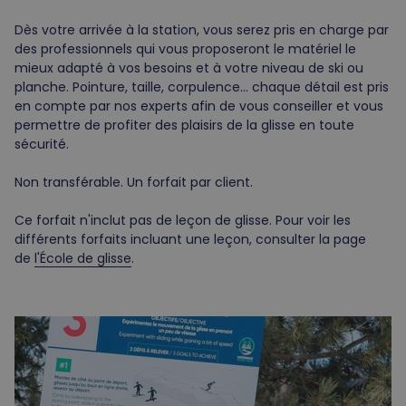
Dès votre arrivée à la station, vous serez pris en charge par
des professionnels qui vous proposeront le matériel le
mieux adapté à vos besoins et à votre niveau de ski ou
planche. Pointure, taille, corpulence… chaque détail est pris
en compte par nos experts afin de vous conseiller et vous
permettre de profiter des plaisirs de la glisse en toute
sécurité.
Non transférable. Un forfait par client.
Ce forfait n'inclut pas de leçon de glisse. Pour voir les
différents forfaits incluant une leçon, consulter la page
de
l'École de glisse
.