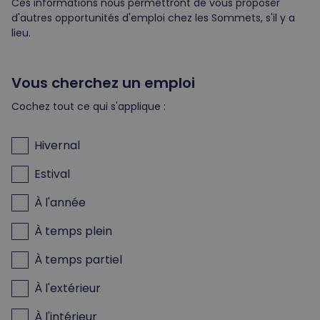
Ces informations nous permettront de vous proposer
d'autres opportunités d'emploi chez les Sommets, s'il y a
lieu.
Vous cherchez un emploi
Cochez tout ce qui s'applique :
Hivernal
Estival
À l'année
À temps plein
À temps partiel
À l'extérieur
À l'intérieur