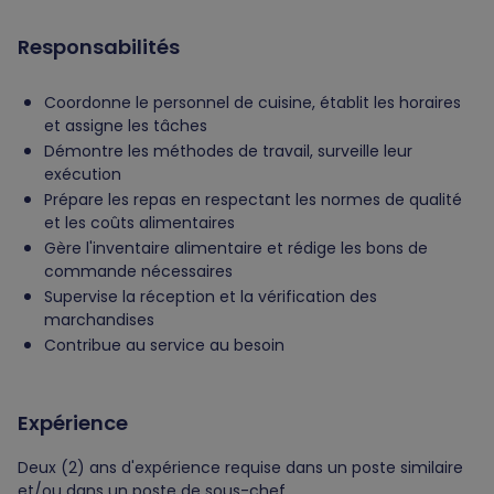
Responsabilités
Coordonne le personnel de cuisine, établit les horaires
et assigne les tâches
Démontre les méthodes de travail, surveille leur
exécution
Prépare les repas en respectant les normes de qualité
et les coûts alimentaires
Gère l'inventaire alimentaire et rédige les bons de
commande nécessaires
Supervise la réception et la vérification des
marchandises
Contribue au service au besoin
Expérience
Deux (2) ans d'expérience requise dans un poste similaire
et/ou dans un poste de sous-chef