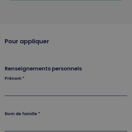
Pour appliquer
Renseignements personnels
Prénom
Nom de famille