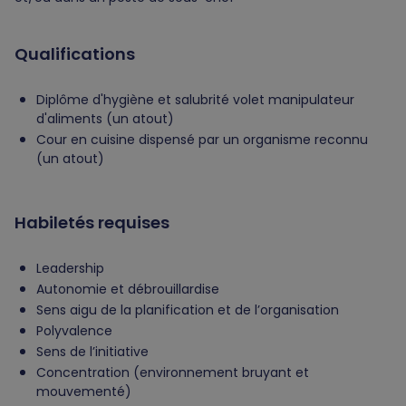
Qualifications
Diplôme d'hygiène et salubrité volet manipulateur
d'aliments (un atout)
Cour en cuisine dispensé par un organisme reconnu
(un atout)
Habiletés requises
Leadership
Autonomie et débrouillardise
Sens aigu de la planification et de l’organisation
Polyvalence
Sens de l’initiative
Concentration (environnement bruyant et
mouvementé)