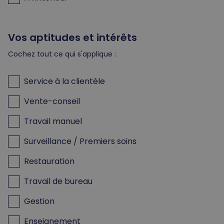
Vos aptitudes et intérêts
Cochez tout ce qui s'applique :
Service à la clientèle
Vente-conseil
Travail manuel
Surveillance / Premiers soins
Restauration
Travail de bureau
Gestion
Enseignement