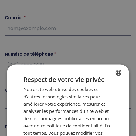
Courriel
Numéro de téléphone
Respect de votre vie privée
Notre site web utilise des cookies et
FRENCH
Ville
d'autres technologies similaires pour
ENGLISH
améliorer votre expérience, mesurer et
analyser les performances du site web et
de nos campagnes publicitaires en accord
avec notre politique de confidentialité. En
Date de naissance
tout temps, vous pouvez modifier vos