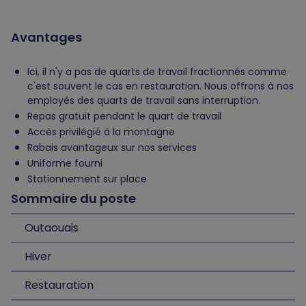
Avantages
Ici, il n'y a pas de quarts de travail fractionnés comme
c'est souvent le cas en restauration. Nous offrons à nos
employés des quarts de travail sans interruption.
Repas gratuit pendant le quart de travail
Accès privilégié à la montagne
Rabais avantageux sur nos services
Uniforme fourni
Stationnement sur place
Sommaire du poste
Outaouais
Hiver
Restauration