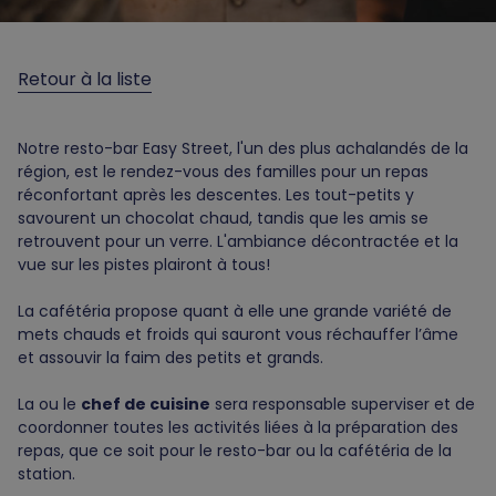
Retour à la liste
Notre resto-bar Easy Street, l'un des plus achalandés de la
région, est le rendez-vous des familles pour un repas
réconfortant après les descentes. Les tout-petits y
savourent un chocolat chaud, tandis que les amis se
retrouvent pour un verre. L'ambiance décontractée et la
vue sur les pistes plairont à tous!
La cafétéria propose quant à elle une grande variété de
mets chauds et froids qui sauront vous réchauffer l’âme
et assouvir la faim des petits et grands.
La ou le
chef de cuisine
sera responsable superviser et de
coordonner toutes les activités liées à la préparation des
repas, que ce soit pour le resto-bar ou la cafétéria de la
station.