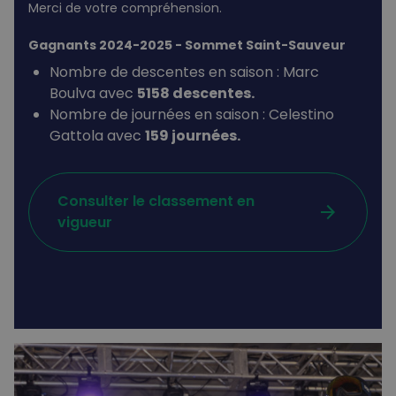
Merci de votre compréhension.
Gagnants 2024-2025 - Sommet Saint-Sauveur
Nombre de descentes en saison : Marc
Boulva avec
5158 descentes.
Nombre de journées en saison : Celestino
Gattola avec
159 journées.
Consulter le classement en
arrow_forward
vigueur