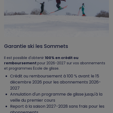
Garantie ski les Sommets
Il est possible d'obtenir
100% en crédit ou
remboursement
pour 2026-2027 sur vos abonnements
et programmes École de glisse.
Crédit ou remboursement à 100 % avant le 15
décembre 2026 pour les abonnements 2026-
2027
Annulation d'un programme de glisse jusqu'à la
veille du premier cours
Report à la saison 2027-2028 sans frais pour les
abonnements