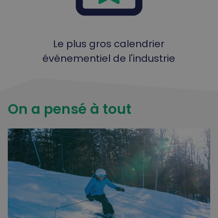
Le plus gros calendrier
événementiel de l'industrie
On a pensé à
tout