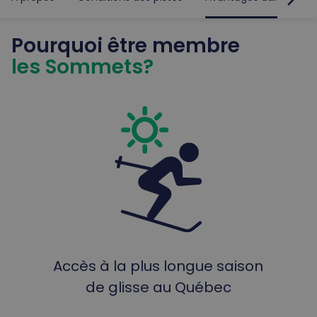
Pourquoi être membre
les Sommets?
Accès à la plus longue saison
de glisse au Québec