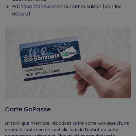
Politique d'annulation durant la saison
(voir les
détails)
Carte GoPasse
En tant que membre, réactivez votre carte GoPasse d’une
année à l’autre en un seul clic lors de l’achat de votre
abonnement saisonnier. Plus de ski, moins d’attente!