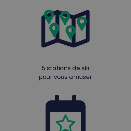
5 stations de ski
pour vous amuser