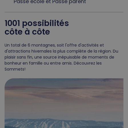
Passe école et Passe parent
1001 possibilités
côte à côte
Un total de 6 montagnes, soit l'offre d'activités et
d'attractions hivernales la plus complète de la région. Du
plaisir sans fin, une source inépuisable de moments de
bonheur en famille ou entre amis. Découvrez les
Sommets!