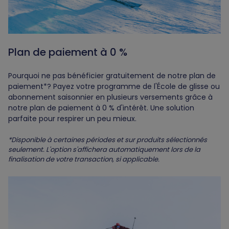
Plan de paiement à 0 %
Pourquoi ne pas bénéficier gratuitement de notre plan de
paiement*? Payez votre programme de l'École de glisse ou
abonnement saisonnier en plusieurs versements grâce à
notre plan de paiement à 0 % d'intérêt. Une solution
parfaite pour respirer un peu mieux.
*Disponible à certaines périodes et sur produits sélectionnés
seulement. L'option s'affichera automatiquement lors de la
finalisation de votre transaction, si applicable.