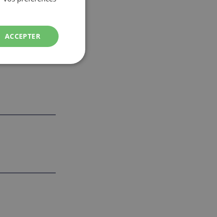
ACCEPTER