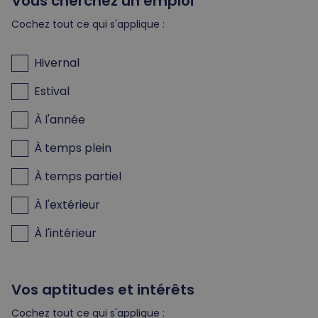
Vous cherchez un emploi
Cochez tout ce qui s'applique :
Hivernal
Estival
À l'année
À temps plein
À temps partiel
À l'extérieur
À l'intérieur
Vos aptitudes et intérêts
Cochez tout ce qui s'applique :