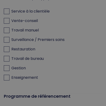
Service à la clientèle
Vente-conseil
Travail manuel
Surveillance / Premiers soins
Restauration
Travail de bureau
Gestion
Enseignement
Programme de référencement