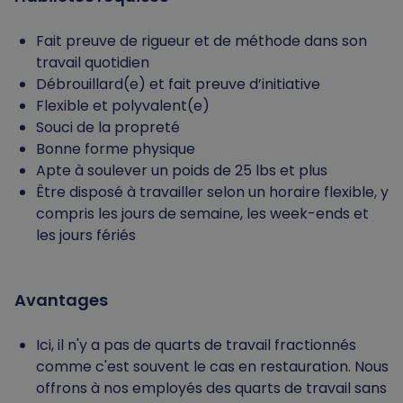
Fait preuve de rigueur et de méthode dans son
travail quotidien
Débrouillard(e) et fait preuve d’initiative
Flexible et polyvalent(e)
Souci de la propreté
Bonne forme physique
Apte à soulever un poids de 25 lbs et plus
Être disposé à travailler selon un horaire flexible, y
compris les jours de semaine, les week-ends et
les jours fériés
Avantages
Ici, il n'y a pas de quarts de travail fractionnés
comme c'est souvent le cas en restauration. Nous
offrons à nos employés des quarts de travail sans