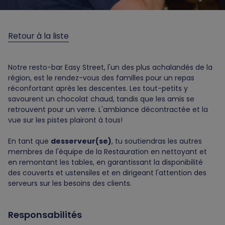
Retour à la liste
Notre resto-bar Easy Street, l'un des plus achalandés de la
région, est le rendez-vous des familles pour un repas
réconfortant après les descentes. Les tout-petits y
savourent un chocolat chaud, tandis que les amis se
retrouvent pour un verre. L'ambiance décontractée et la
vue sur les pistes plairont à tous!
En tant que
desserveur(se)
, tu soutiendras les autres
membres de l'équipe de la Restauration en nettoyant et
en remontant les tables, en garantissant la disponibilité
des couverts et ustensiles et en dirigeant l'attention des
serveurs sur les besoins des clients.
Responsabilités