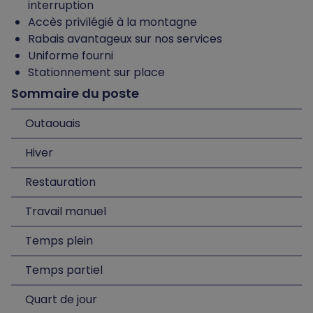
interruption
Accès privilégié à la montagne
Rabais avantageux sur nos services
Uniforme fourni
Stationnement sur place
Sommaire du poste
Outaouais
Hiver
Restauration
Travail manuel
Temps plein
Temps partiel
Quart de jour