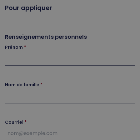
Pour appliquer
Renseignements personnels
Prénom
Nom de famille
Courriel