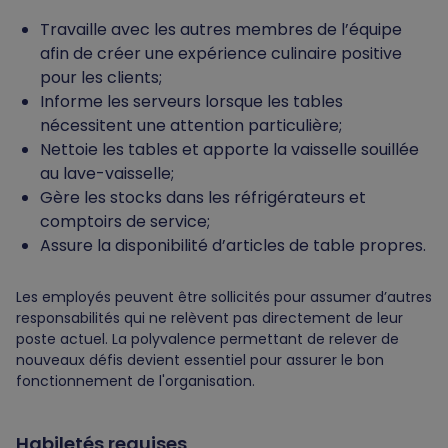
Travaille avec les autres membres de l’équipe
afin de créer une expérience culinaire positive
pour les clients;
Informe les serveurs lorsque les tables
nécessitent une attention particulière;
Nettoie les tables et apporte la vaisselle souillée
au lave-vaisselle;
Gère les stocks dans les réfrigérateurs et
comptoirs de service;
Assure la disponibilité d’articles de table propres.
Les employés peuvent être sollicités pour assumer d’autres
responsabilités qui ne relèvent pas directement de leur
poste actuel. La polyvalence permettant de relever de
nouveaux défis devient essentiel pour assurer le bon
fonctionnement de l'organisation.
Habiletés requises