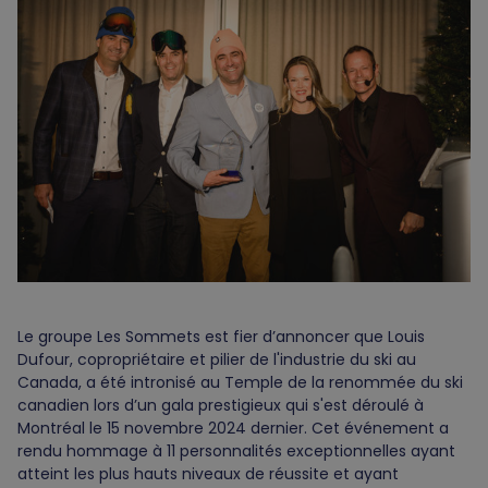
Le groupe Les Sommets est fier d’annoncer que Louis
Dufour, copropriétaire et pilier de l'industrie du ski au
Canada, a été intronisé au Temple de la renommée du ski
canadien lors d’un gala prestigieux qui s'est déroulé à
Montréal le 15 novembre 2024 dernier. Cet événement a
rendu hommage à 11 personnalités exceptionnelles ayant
atteint les plus hauts niveaux de réussite et ayant