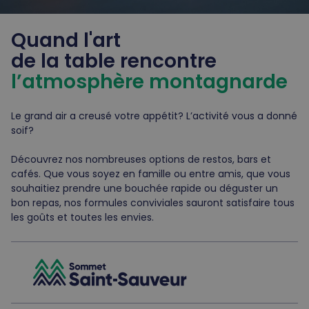
Quand l'art
de la table rencontre
l’atmosphère montagnarde
Le grand air a creusé votre appétit? L’activité vous a donné
soif?
Découvrez nos nombreuses options de restos, bars et
cafés. Que vous soyez en famille ou entre amis, que vous
souhaitiez prendre une bouchée rapide ou déguster un
bon repas, nos formules conviviales sauront satisfaire tous
les goûts et toutes les envies.