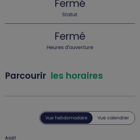
Fermé
Statut
Fermé
Heures d'ouverture
Parcourir
les horaires
Vue hebdomadaire
Vue calendrier
Août