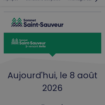
Aujourd'hui, le 8 août
2026