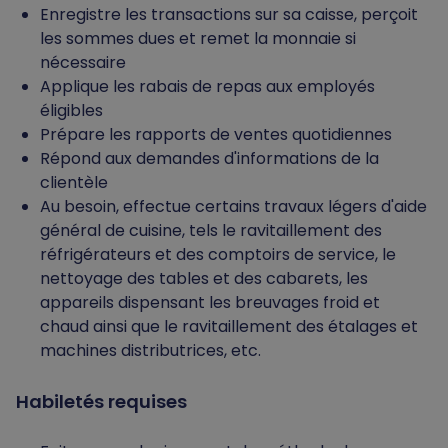
Enregistre les transactions sur sa caisse, perçoit
les sommes dues et remet la monnaie si
nécessaire
Applique les rabais de repas aux employés
éligibles
Prépare les rapports de ventes quotidiennes
Répond aux demandes d'informations de la
clientèle
Au besoin, effectue certains travaux légers d'aide
général de cuisine, tels le ravitaillement des
réfrigérateurs et des comptoirs de service, le
nettoyage des tables et des cabarets, les
appareils dispensant les breuvages froid et
chaud ainsi que le ravitaillement des étalages et
machines distributrices, etc.
Habiletés requises