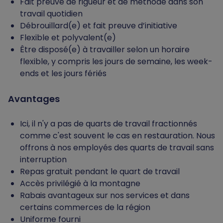
Fait preuve de rigueur et de méthode dans son
travail quotidien
Débrouillard(e) et fait preuve d’initiative
Flexible et polyvalent(e)
Être disposé(e) à travailler selon un horaire
flexible, y compris les jours de semaine, les week-
ends et les jours fériés
Avantages
Ici, il n'y a pas de quarts de travail fractionnés
comme c'est souvent le cas en restauration. Nous
offrons à nos employés des quarts de travail sans
interruption
Repas gratuit pendant le quart de travail
Accès privilégié à la montagne
Rabais avantageux sur nos services et dans
certains commerces de la région
Uniforme fourni