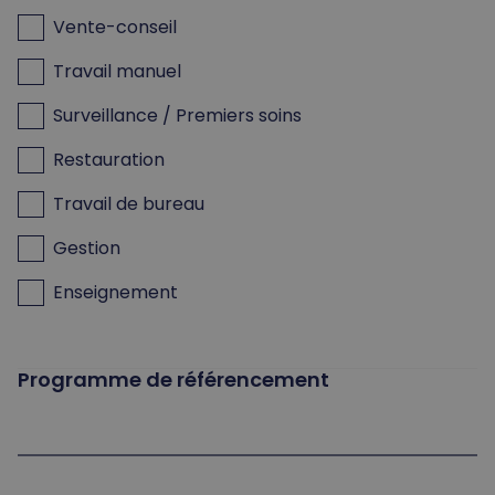
Vente-conseil
Travail manuel
Surveillance / Premiers soins
Restauration
Travail de bureau
Gestion
Enseignement
Programme de référencement