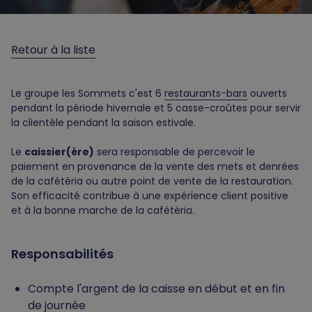
Retour à la liste
Le groupe les Sommets c'est 6
restaurants-bars
ouverts
pendant la période hivernale et 5 casse-croûtes pour servir
la clientèle pendant la saison estivale.
Le
caissier(ère)
sera responsable de percevoir le
paiement en provenance de la vente des mets et denrées
de la cafétéria ou autre point de vente de la restauration.
Son efficacité contribue à une expérience client positive
et à la bonne marche de la cafétéria.
Responsabilités
Compte l'argent de la caisse en début et en fin
de journée