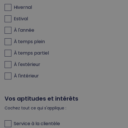
Hivernal
Estival
À l'année
À temps plein
À temps partiel
À l'extérieur
À l'intérieur
Vos aptitudes et intérêts
Cochez tout ce qui s'applique :
Service à la clientèle