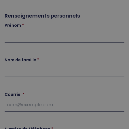
Renseignements personnels
Prénom
Nom de famille
Courriel