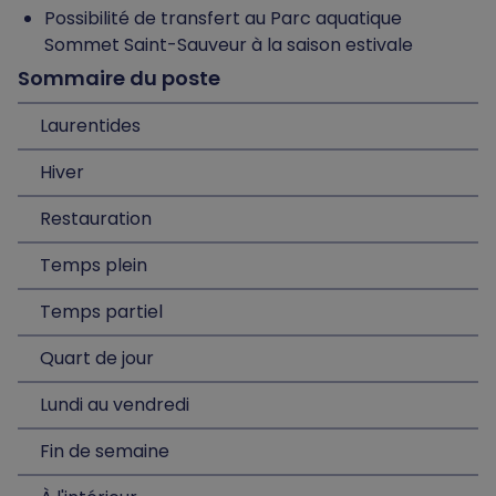
Possibilité de transfert au Parc aquatique
Sommet Saint-Sauveur à la saison estivale
Sommaire du poste
Laurentides
Hiver
Restauration
Temps plein
Temps partiel
Quart de jour
Lundi au vendredi
Fin de semaine