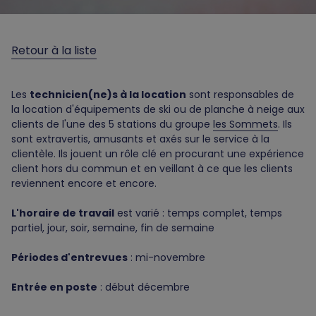
Retour à la liste
Les
technicien(ne)s à la location
sont responsables de
la location d'équipements de ski ou de planche à neige aux
clients de l'une des 5 stations du groupe
les Sommets
. Ils
sont extravertis, amusants et axés sur le service à la
clientèle. Ils jouent un rôle clé en procurant une expérience
client hors du commun et en veillant à ce que les clients
reviennent encore et encore.
L'horaire de travail
est varié : temps complet, temps
partiel, jour, soir, semaine, fin de semaine
Périodes d'entrevues
: mi-novembre
Entrée en poste
: début décembre