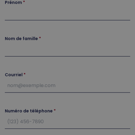
Prénom
Nom de famille
Courriel
Numéro de téléphone