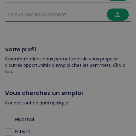
file_upload
Votre profil
Ces informations nous permettront de vous proposer
d'autres opportunités d'emploi chez les Sommets, s'il y a
lieu.
Vous cherchez un emploi
Cochez tout ce qui s'applique :
Hivernal
Estival