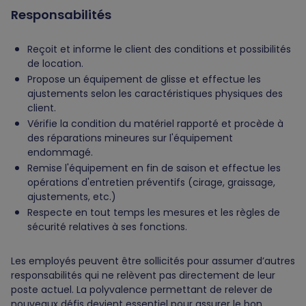
Responsabilités
Reçoit et informe le client des conditions et possibilités
de location.
Propose un équipement de glisse et effectue les
ajustements selon les caractéristiques physiques des
client.
Vérifie la condition du matériel rapporté et procède à
des réparations mineures sur l'équipement
endommagé.
Remise l'équipement en fin de saison et effectue les
opérations d'entretien préventifs (cirage, graissage,
ajustements, etc.)
Respecte en tout temps les mesures et les règles de
sécurité relatives à ses fonctions.
Les employés peuvent être sollicités pour assumer d’autres
responsabilités qui ne relèvent pas directement de leur
poste actuel. La polyvalence permettant de relever de
nouveaux défis devient essentiel pour assurer le bon