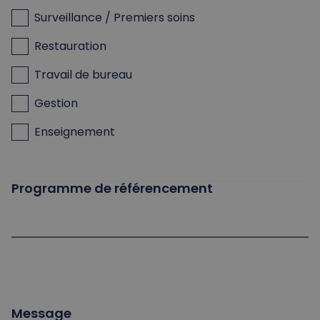
Surveillance / Premiers soins
Restauration
Travail de bureau
Gestion
Enseignement
Programme de référencement
Message