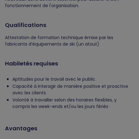
fonctionnement de l'organisation.
Qualifications
Attestation de formation technique émise par les
fabricants d’équipements de ski (un atout)
Habiletés requises
Aptitudes pour le travail avec le public
Capacité à interagir de manière positive et proactive
avec les clients
Volonté à travailler selon des horaires flexibles, y
compris les week-ends et/ou les jours fériés
Avantages