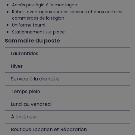
Accès privilégié à la montagne
Rabais avantageux sur nos services et dans certains
commerces de la région
Uniforme fourni
Stationnement sur place
Sommaire du poste
Laurentides
Hiver
Service à la clientèle
Temps plein
Lundi au vendredi
À l'intérieur
Boutique Location et Réparation