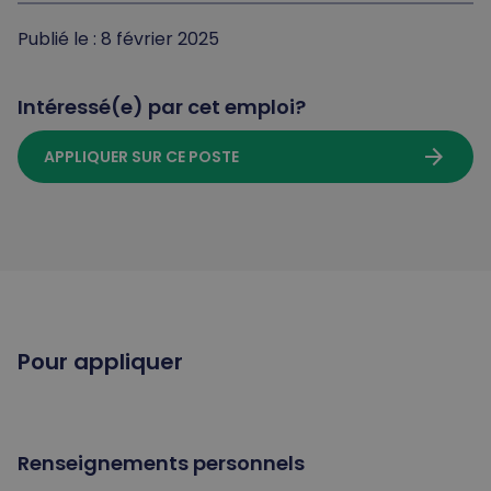
Publié le : 8 février 2025
Intéressé(e) par cet emploi?
arrow_forward
APPLIQUER SUR CE POSTE
Pour appliquer
Renseignements personnels