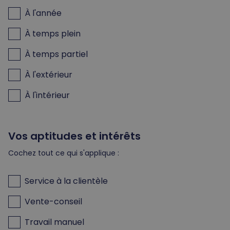
À l'année
À temps plein
À temps partiel
À l'extérieur
À l'intérieur
Vos aptitudes et intérêts
Cochez tout ce qui s'applique :
Service à la clientèle
Vente-conseil
Travail manuel