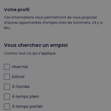
Votre profil
Ces informations nous permettront de vous proposer
d'autres opportunités d'emploi chez les Sommets, s'il y a
lieu.
Vous cherchez un emploi
Cochez tout ce qui s'applique :
Hivernal
Estival
À l'année
À temps plein
À temps partiel