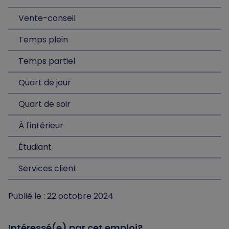
Vente-conseil
Temps plein
Temps partiel
Quart de jour
Quart de soir
À l'intérieur
Étudiant
Services client
Publié le : 22 octobre 2024
Intéressé(e) par cet emploi?