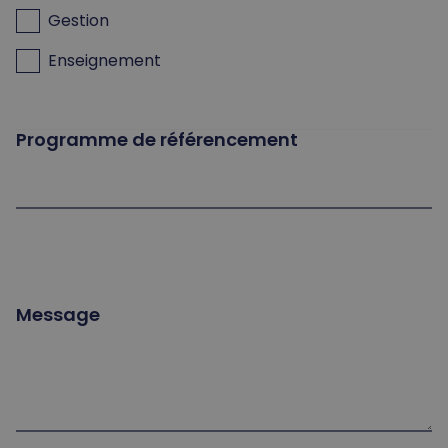
Gestion
Enseignement
Programme de référencement
Message