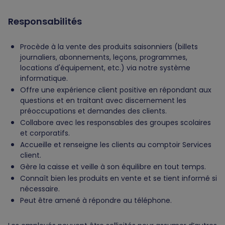
Responsabilités
Procède à la vente des produits saisonniers (billets
journaliers, abonnements, leçons, programmes,
locations d'équipement, etc.) via notre système
informatique.
Offre une expérience client positive en répondant aux
questions et en traitant avec discernement les
préoccupations et demandes des clients.
Collabore avec les responsables des groupes scolaires
et corporatifs.
Accueille et renseigne les clients au comptoir Services
client.
Gère la caisse et veille à son équilibre en tout temps.
Connaît bien les produits en vente et se tient informé si
nécessaire.
Peut être amené à répondre au téléphone.