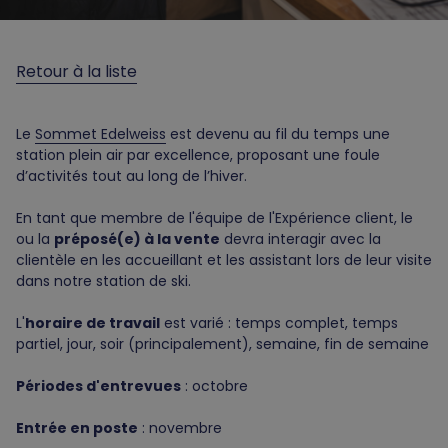
Retour à la liste
Le
Sommet Edelweiss
est devenu au fil du temps une
station plein air par excellence, proposant une foule
d’activités tout au long de l’hiver.
En tant que membre de l'équipe de l'Expérience client, le
ou la
préposé(e) à la vente
devra interagir avec la
clientèle en les accueillant et les assistant lors de leur visite
dans notre station de ski.
L'
horaire de travail
est varié : temps complet, temps
partiel, jour, soir (principalement), semaine, fin de semaine
Périodes d'entrevues
: octobre
Entrée en poste
: novembre