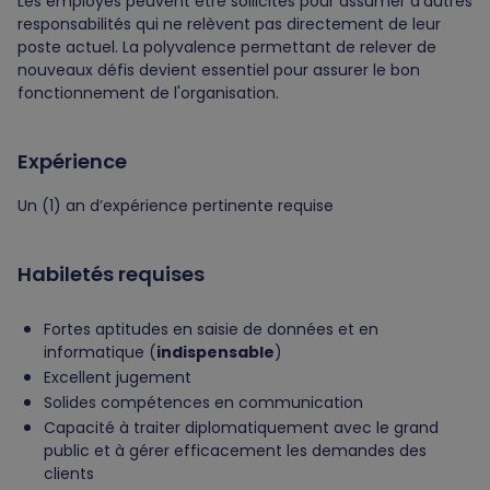
Les employés peuvent être sollicités pour assumer d’autres
responsabilités qui ne relèvent pas directement de leur
poste actuel. La polyvalence permettant de relever de
nouveaux défis devient essentiel pour assurer le bon
fonctionnement de l'organisation.
Expérience
Un (1) an d’expérience pertinente requise
Habiletés requises
Fortes aptitudes en saisie de données et en
informatique (
indispensable
)
Excellent jugement
Solides compétences en communication
Capacité à traiter diplomatiquement avec le grand
public et à gérer efficacement les demandes des
clients