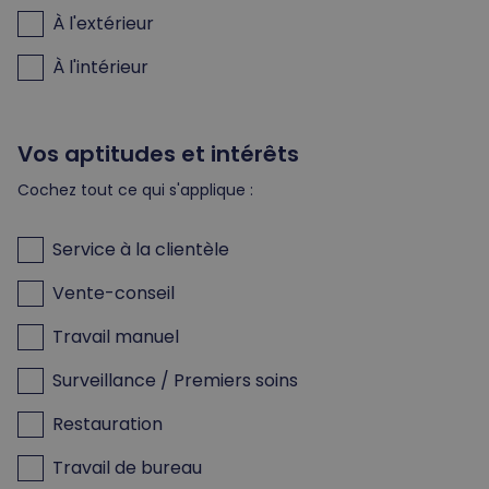
À l'extérieur
À l'intérieur
Vos aptitudes et intérêts
Cochez tout ce qui s'applique :
Service à la clientèle
Vente-conseil
Travail manuel
Surveillance / Premiers soins
Restauration
Travail de bureau