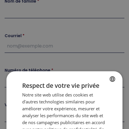
Nom de famille
Courriel
Numéro de téléphone
Respect de votre vie privée
Notre site web utilise des cookies et
FRENCH
d'autres technologies similaires pour
ENGLISH
Ville
améliorer votre expérience, mesurer et
analyser les performances du site web et
de nos campagnes publicitaires en accord