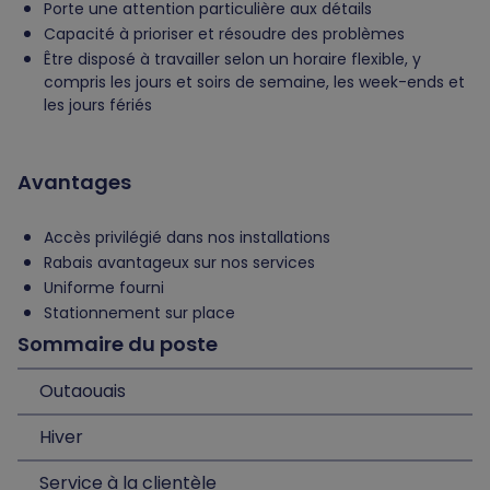
Porte une attention particulière aux détails
Capacité à prioriser et résoudre des problèmes
Être disposé à travailler selon un horaire flexible, y
compris les jours et soirs de semaine, les week-ends et
les jours fériés
Avantages
Accès privilégié dans nos installations
Rabais avantageux sur nos services
Uniforme fourni
Stationnement sur place
Sommaire du poste
Outaouais
Hiver
Service à la clientèle