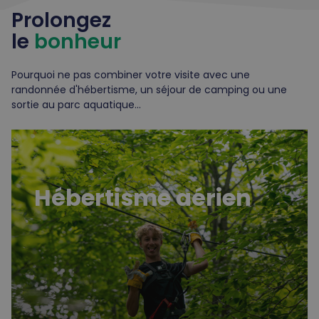
Prolongez
le
bonheur
Pourquoi ne pas combiner votre visite avec une
randonnée d'hébertisme, un séjour de camping ou une
sortie au parc aquatique...
Hébertisme
Hébertisme aérien