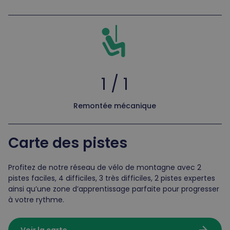
1 / 1
Remontée mécanique
Carte des pistes
Profitez de notre réseau de vélo de montagne avec 2
pistes faciles, 4 difficiles, 3 très difficiles, 2 pistes expertes
ainsi qu’une zone d’apprentissage parfaite pour progresser
à votre rythme.